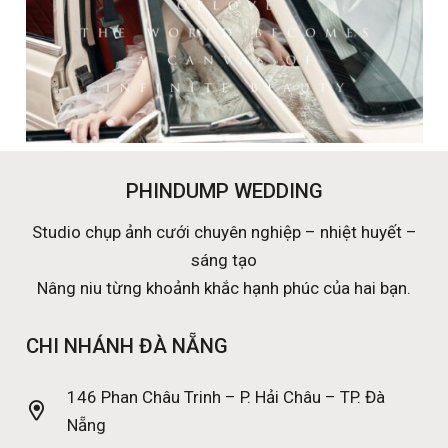
PHINDUMP WEDDING
Studio chụp ảnh cưới chuyên nghiệp – nhiệt huyết –
sáng tạo
Nâng niu từng khoảnh khắc hạnh phúc của hai bạn.
CHI NHÁNH ĐÀ NẴNG
146 Phan Châu Trinh – P. Hải Châu – TP. Đà
Nẵng