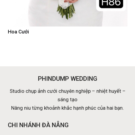
Hoa Cưới
PHINDUMP WEDDING
Studio chụp ảnh cưới chuyên nghiệp – nhiệt huyết –
sáng tạo
Nâng niu từng khoảnh khắc hạnh phúc của hai bạn.
CHI NHÁNH ĐÀ NẴNG