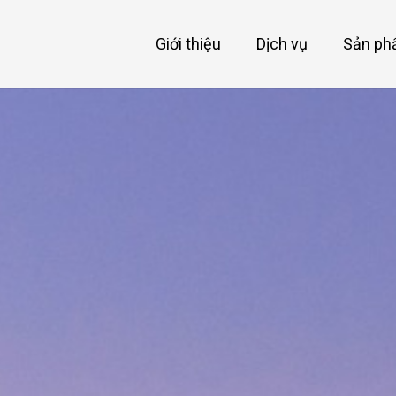
Giới thiệu
Dịch vụ
Sản p