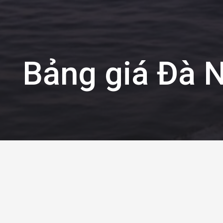
Bảng giá Đà 