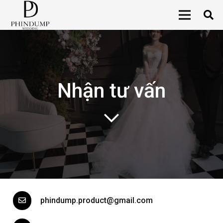
Nhận tư vấn
phindump.product@gmail.com