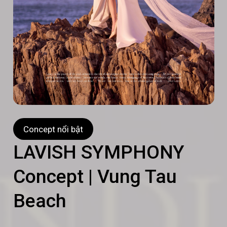
Concept nổi bật
LAVISH SYMPHONY
Concept | Vung Tau
Beach