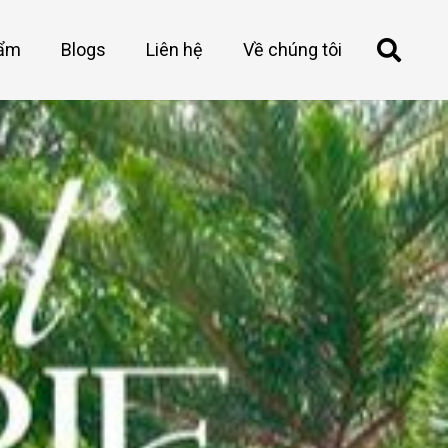
hẩm
Blogs
Liên hệ
Về chúng tôi