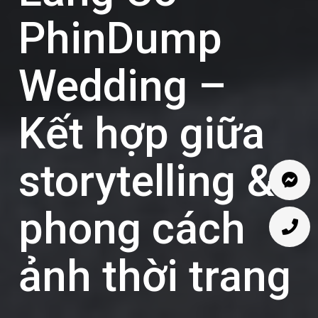
PhinDump
Wedding –
Kết hợp giữa
storytelling &
phong cách
ảnh thời trang